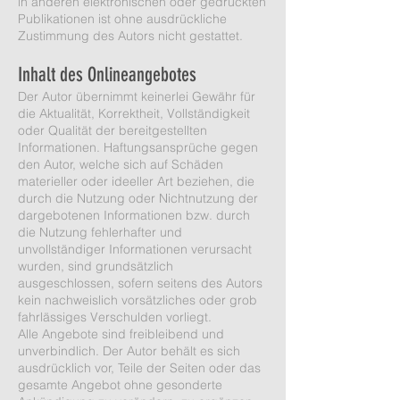
in anderen elektronischen oder gedruckten
Publikationen ist ohne ausdrückliche
Zustimmung des Autors nicht gestattet.
Inhalt des Onlineangebotes
Der Autor übernimmt keinerlei Gewähr für
die Aktualität, Korrektheit, Vollständigkeit
oder Qualität der bereitgestellten
Informationen. Haftungsansprüche gegen
den Autor, welche sich auf Schäden
materieller oder ideeller Art beziehen, die
durch die Nutzung oder Nichtnutzung der
dargebotenen Informationen bzw. durch
die Nutzung fehlerhafter und
unvollständiger Informationen verursacht
wurden, sind grundsätzlich
ausgeschlossen, sofern seitens des Autors
kein nachweislich vorsätzliches oder grob
fahrlässiges Verschulden vorliegt.
Alle Angebote sind freibleibend und
unverbindlich. Der Autor behält es sich
ausdrücklich vor, Teile der Seiten oder das
gesamte Angebot ohne gesonderte