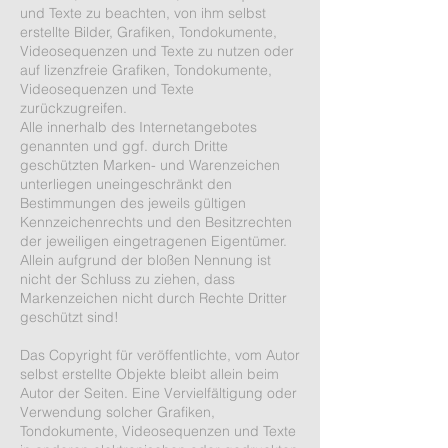
und Texte zu beachten, von ihm selbst
erstellte Bilder, Grafiken, Tondokumente,
Videosequenzen und Texte zu nutzen oder
auf lizenzfreie Grafiken, Tondokumente,
Videosequenzen und Texte
zurückzugreifen.
Alle innerhalb des Internetangebotes
genannten und ggf. durch Dritte
geschützten Marken- und Warenzeichen
unterliegen uneingeschränkt den
Bestimmungen des jeweils gültigen
Kennzeichenrechts und den Besitzrechten
der jeweiligen eingetragenen Eigentümer.
Allein aufgrund der bloßen Nennung ist
nicht der Schluss zu ziehen, dass
Markenzeichen nicht durch Rechte Dritter
geschützt sind!
Das Copyright für veröffentlichte, vom Autor
selbst erstellte Objekte bleibt allein beim
Autor der Seiten. Eine Vervielfältigung oder
Verwendung solcher Grafiken,
Tondokumente, Videosequenzen und Texte